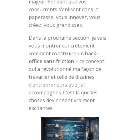
majeur. Pendant que vos
concurrents s’enlisent dans la
paperasse, vous innovez, vous
créez, vous grandissez.
Dans la prochaine section, je vais
vous montrer concrètement
comment construire un
back-
office sans friction
– ce concept
qui a révolutionné ma façon de
travailler et celle de dizaines
d’entrepreneurs que j’ai
accompagnés. C’est là que les
choses deviennent vraiment
excitantes.