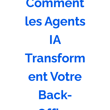
Comment
les Agents
IA
Transform
ent Votre
Back-