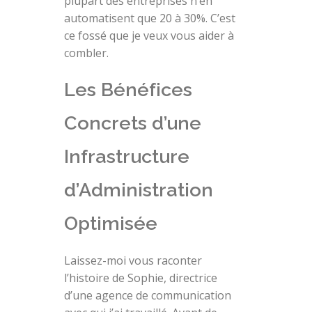
plupart des entreprises n’en
automatisent que 20 à 30%. C’est
ce fossé que je veux vous aider à
combler.
Les Bénéfices
Concrets d’une
Infrastructure
d’Administration
Optimisée
Laissez-moi vous raconter
l’histoire de Sophie, directrice
d’une agence de communication