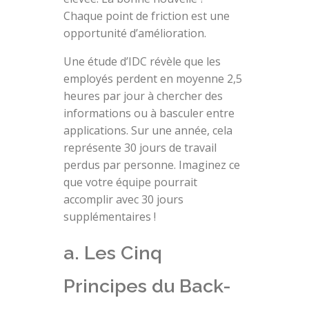
Chaque point de friction est une
opportunité d’amélioration.
Une étude d’IDC révèle que les
employés perdent en moyenne 2,5
heures par jour à chercher des
informations ou à basculer entre
applications. Sur une année, cela
représente 30 jours de travail
perdus par personne. Imaginez ce
que votre équipe pourrait
accomplir avec 30 jours
supplémentaires !
a. Les Cinq
Principes du Back-