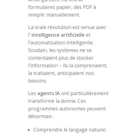
formulaires papier, des PDF à
remplir manuellement.
La vraie révolution est venue avec
l’
intelligence artificielle
et
l’automatisation intelligente.
Soudain, les systèmes ne se
contentaient plus de stocker
l’information – ils la comprenaient,
la traitaient, anticipaient nos
besoins.
Les
agents IA
ont particulièrement
transformé la donne. Ces
programmes autonomes peuvent
désormais :
Comprendre le langage naturel