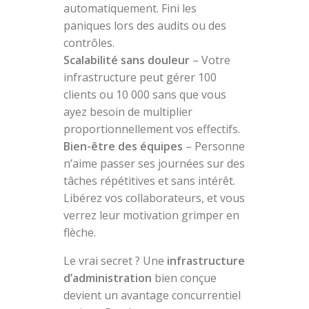
automatiquement. Fini les
paniques lors des audits ou des
contrôles.
Scalabilité sans douleur
– Votre
infrastructure peut gérer 100
clients ou 10 000 sans que vous
ayez besoin de multiplier
proportionnellement vos effectifs.
Bien-être des équipes
– Personne
n’aime passer ses journées sur des
tâches répétitives et sans intérêt.
Libérez vos collaborateurs, et vous
verrez leur motivation grimper en
flèche.
Le vrai secret ? Une
infrastructure
d’administration
bien conçue
devient un avantage concurrentiel