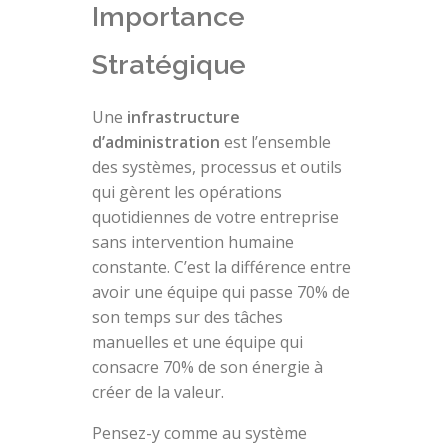
Importance
Stratégique
Une
infrastructure
d’administration
est l’ensemble
des systèmes, processus et outils
qui gèrent les opérations
quotidiennes de votre entreprise
sans intervention humaine
constante. C’est la différence entre
avoir une équipe qui passe 70% de
son temps sur des tâches
manuelles et une équipe qui
consacre 70% de son énergie à
créer de la valeur.
Pensez-y comme au système