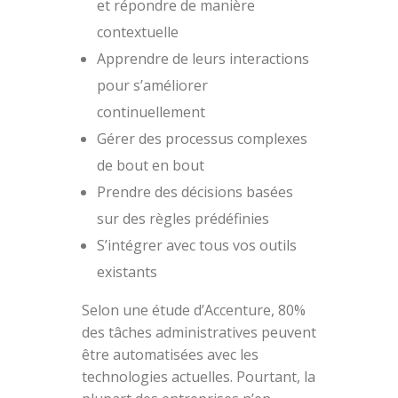
et répondre de manière
contextuelle
Apprendre de leurs interactions
pour s’améliorer
continuellement
Gérer des processus complexes
de bout en bout
Prendre des décisions basées
sur des règles prédéfinies
S’intégrer avec tous vos outils
existants
Selon une étude d’Accenture, 80%
des tâches administratives peuvent
être automatisées avec les
technologies actuelles. Pourtant, la