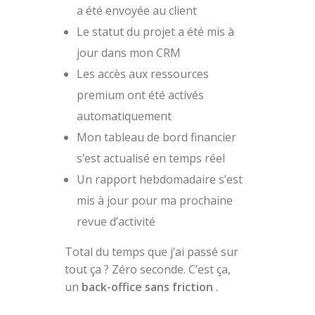
a été envoyée au client
Le statut du projet a été mis à
jour dans mon CRM
Les accès aux ressources
premium ont été activés
automatiquement
Mon tableau de bord financier
s’est actualisé en temps réel
Un rapport hebdomadaire s’est
mis à jour pour ma prochaine
revue d’activité
Total du temps que j’ai passé sur
tout ça ? Zéro seconde. C’est ça,
un
back-office sans friction
.