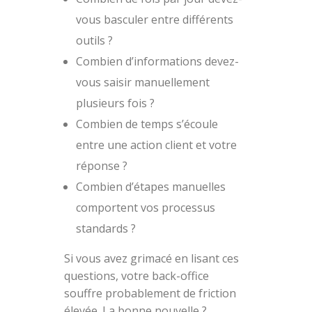
vous basculer entre différents
outils ?
Combien d’informations devez-
vous saisir manuellement
plusieurs fois ?
Combien de temps s’écoule
entre une action client et votre
réponse ?
Combien d’étapes manuelles
comportent vos processus
standards ?
Si vous avez grimacé en lisant ces
questions, votre back-office
souffre probablement de friction
élevée. La bonne nouvelle ?