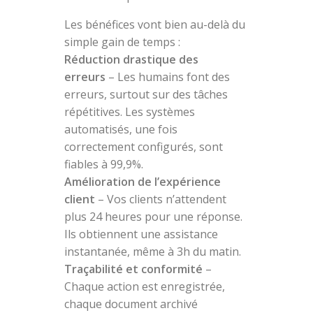
Les bénéfices vont bien au-delà du
simple gain de temps :
Réduction drastique des
erreurs
– Les humains font des
erreurs, surtout sur des tâches
répétitives. Les systèmes
automatisés, une fois
correctement configurés, sont
fiables à 99,9%.
Amélioration de l’expérience
client
– Vos clients n’attendent
plus 24 heures pour une réponse.
Ils obtiennent une assistance
instantanée, même à 3h du matin.
Traçabilité et conformité
–
Chaque action est enregistrée,
chaque document archivé