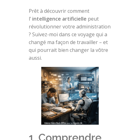
Prêt à découvrir comment
l’
intelligence artificielle
peut
révolutionner votre administration
? Suivez-moi dans ce voyage qui a
changé ma façon de travailler – et
qui pourrait bien changer la vôtre
aussi.
1. Comprendre