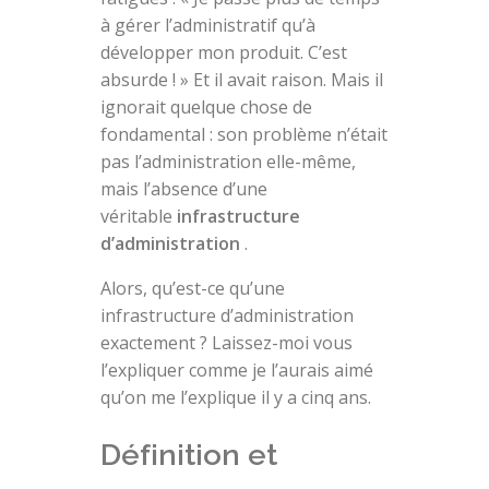
à gérer l’administratif qu’à
développer mon produit. C’est
absurde ! » Et il avait raison. Mais il
ignorait quelque chose de
fondamental : son problème n’était
pas l’administration elle-même,
mais l’absence d’une
véritable
infrastructure
d’administration
.
Alors, qu’est-ce qu’une
infrastructure d’administration
exactement ? Laissez-moi vous
l’expliquer comme je l’aurais aimé
qu’on me l’explique il y a cinq ans.
Définition et