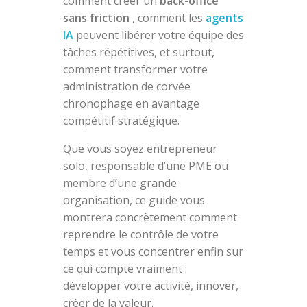
comment créer un
back-office
sans friction
, comment les
agents
IA
peuvent libérer votre équipe des
tâches répétitives, et surtout,
comment transformer votre
administration de corvée
chronophage en avantage
compétitif stratégique.
Que vous soyez entrepreneur
solo, responsable d’une PME ou
membre d’une grande
organisation, ce guide vous
montrera concrètement comment
reprendre le contrôle de votre
temps et vous concentrer enfin sur
ce qui compte vraiment :
développer votre activité, innover,
créer de la valeur.