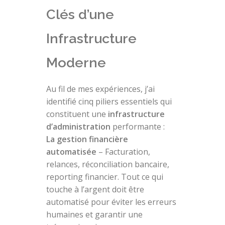
Clés d’une
Infrastructure
Moderne
Au fil de mes expériences, j’ai
identifié cinq piliers essentiels qui
constituent une
infrastructure
d’administration
performante :
La gestion financière
automatisée
– Facturation,
relances, réconciliation bancaire,
reporting financier. Tout ce qui
touche à l’argent doit être
automatisé pour éviter les erreurs
humaines et garantir une