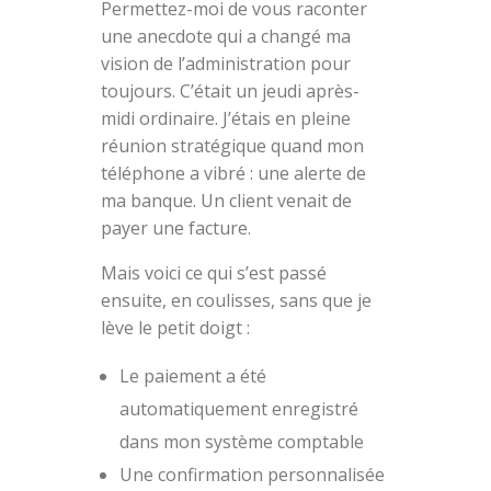
Permettez-moi de vous raconter
une anecdote qui a changé ma
vision de l’administration pour
toujours. C’était un jeudi après-
midi ordinaire. J’étais en pleine
réunion stratégique quand mon
téléphone a vibré : une alerte de
ma banque. Un client venait de
payer une facture.
Mais voici ce qui s’est passé
ensuite, en coulisses, sans que je
lève le petit doigt :
Le paiement a été
automatiquement enregistré
dans mon système comptable
Une confirmation personnalisée