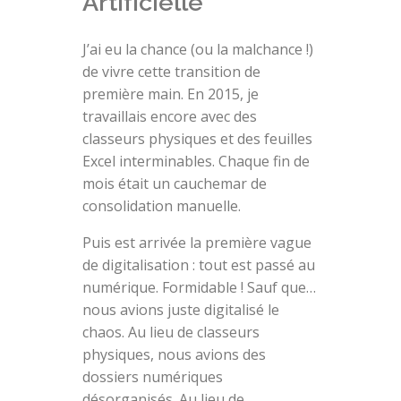
Artificielle
J’ai eu la chance (ou la malchance !)
de vivre cette transition de
première main. En 2015, je
travaillais encore avec des
classeurs physiques et des feuilles
Excel interminables. Chaque fin de
mois était un cauchemar de
consolidation manuelle.
Puis est arrivée la première vague
de digitalisation : tout est passé au
numérique. Formidable ! Sauf que…
nous avions juste digitalisé le
chaos. Au lieu de classeurs
physiques, nous avions des
dossiers numériques
désorganisés. Au lieu de