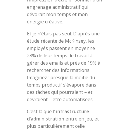
engrenage administratif qui
dévorait mon temps et mon
énergie créative.
Et je n’étais pas seul. D’après une
étude récente de McKinsey, les
employés passent en moyenne
28% de leur temps de travail à
gérer des emails et près de 19% à
rechercher des informations.
Imaginez : presque la moitié du
temps productif s’évapore dans
des tâches qui pourraient – et
devraient – être automatisées.
C’est là que l’
infrastructure
d’administration
entre en jeu, et
plus particulièrement celle