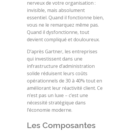
nerveux de votre organisation :
invisible, mais absolument
essentiel. Quand il fonctionne bien,
vous ne le remarquez même pas.
Quand il dysfonctionne, tout
devient compliqué et douloureux.
D’après Gartner, les entreprises
qui investissent dans une
infrastructure d’administration
solide réduisent leurs coûts
opérationnels de 30 à 40% tout en
améliorant leur réactivité client. Ce
n’est pas un luxe – c’est une
nécessité stratégique dans
l’économie moderne.
Les Composantes