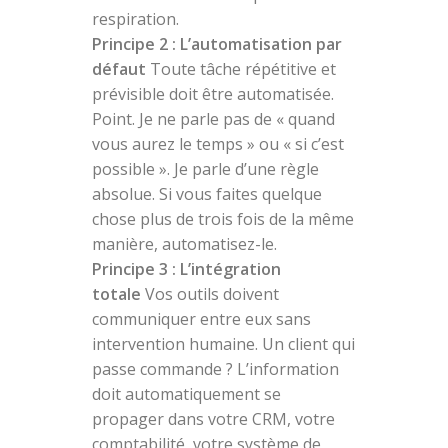
respiration.
Principe 2 : L’automatisation par
défaut
Toute tâche répétitive et
prévisible doit être automatisée.
Point. Je ne parle pas de « quand
vous aurez le temps » ou « si c’est
possible ». Je parle d’une règle
absolue. Si vous faites quelque
chose plus de trois fois de la même
manière, automatisez-le.
Principe 3 : L’intégration
totale
Vos outils doivent
communiquer entre eux sans
intervention humaine. Un client qui
passe commande ? L’information
doit automatiquement se
propager dans votre CRM, votre
comptabilité, votre système de