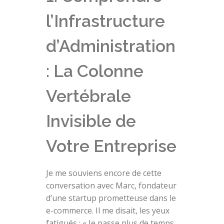
l’Infrastructure
d’Administration
: La Colonne
Vertébrale
Invisible de
Votre Entreprise
Je me souviens encore de cette
conversation avec Marc, fondateur
d’une startup prometteuse dans le
e-commerce. Il me disait, les yeux
fatigués : « Je passe plus de temps