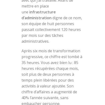
avec qui j’ai travaillé. Avant de
mettre en place
une
infrastructure
d’administration
digne de ce nom,
son équipe de huit personnes
passait collectivement 120 heures
par mois sur des tâches
administratives.
Après six mois de transformation
progressive, ce chiffre est tombé à
35 heures. Vous avez bien lu : 85
heures récupérées chaque mois,
soit plus de deux personnes à
temps plein libérées pour des
activités à valeur ajoutée. Son
chiffre d’affaires a augmenté de
40% l’année suivante, sans
embaucher personne.