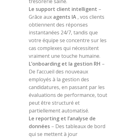
trésorerie saine.
Le support client intelligent
–
Grâce aux
agents IA
, vos clients
obtiennent des réponses
instantanées 24/7, tandis que
votre équipe se concentre sur les
cas complexes qui nécessitent
vraiment une touche humaine.
L’onboarding et la gestion RH
–
De l’accueil des nouveaux
employés à la gestion des
candidatures, en passant par les
évaluations de performance, tout
peut être structuré et
partiellement automatisé.
Le reporting et l’analyse de
données
– Des tableaux de bord
qui se mettent à jour