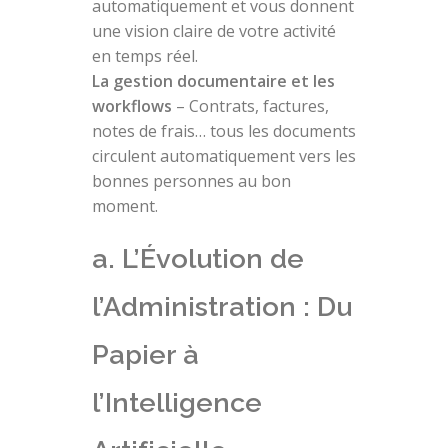
automatiquement et vous donnent
une vision claire de votre activité
en temps réel.
La gestion documentaire et les
workflows
– Contrats, factures,
notes de frais… tous les documents
circulent automatiquement vers les
bonnes personnes au bon
moment.
a. L’Évolution de
l’Administration : Du
Papier à
l’Intelligence