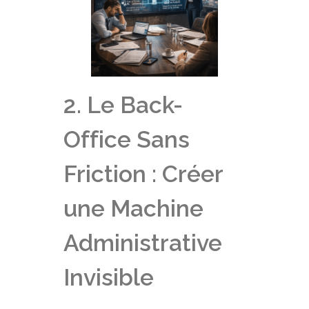
2. Le Back-
Office Sans
Friction : Créer
une Machine
Administrative
Invisible