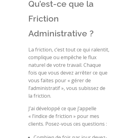
Qu’est-ce que la
Friction
Administrative ?
La friction, c’est tout ce qui ralentit,
complique ou empêche le flux
naturel de votre travail. Chaque
fois que vous devez arrêter ce que
vous faites pour « gérer de
l’administratif », vous subissez de
la friction.
J’ai développé ce que j’appelle
« l’indice de friction » pour mes
clients. Posez-vous ces questions :
Combien de fois par jour devez-