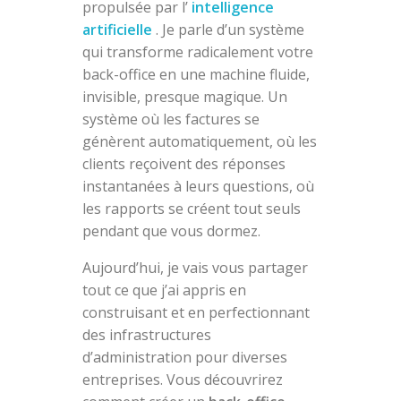
propulsée par l’
intelligence
artificielle
. Je parle d’un système
qui transforme radicalement votre
back-office en une machine fluide,
invisible, presque magique. Un
système où les factures se
génèrent automatiquement, où les
clients reçoivent des réponses
instantanées à leurs questions, où
les rapports se créent tout seuls
pendant que vous dormez.
Aujourd’hui, je vais vous partager
tout ce que j’ai appris en
construisant et en perfectionnant
des infrastructures
d’administration pour diverses
entreprises. Vous découvrirez