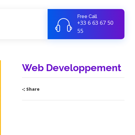
Free Call
+33 6 63 67 50
55
Web Developpement
Share