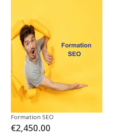
Formation SEO
€
2,450.00