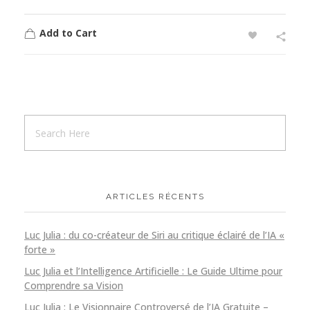
Add to Cart
ARTICLES RÉCENTS
Luc Julia : du co-créateur de Siri au critique éclairé de l’IA «
forte »
Luc Julia et l’Intelligence Artificielle : Le Guide Ultime pour
Comprendre sa Vision
Luc Julia : Le Visionnaire Controversé de l’IA Gratuite –