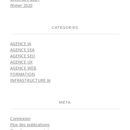
février 2020
CATÉGORIES
AGENCE IA
AGENCE SEA
AGENCE SEO
AGENCE UX
AGENCE WEB
FORMATION
INFRASTRUCTURE IA
MÉTA
Connexion
Flux des publications