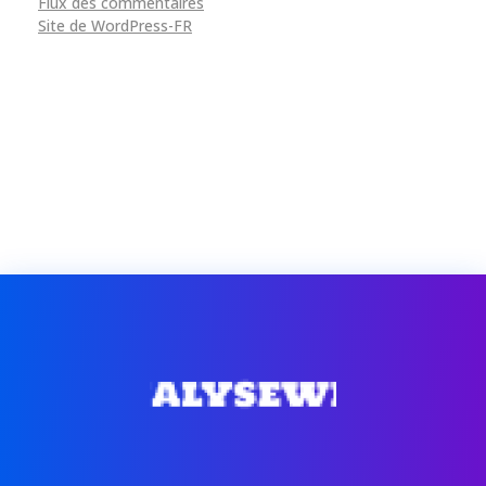
Flux des commentaires
Site de WordPress-FR