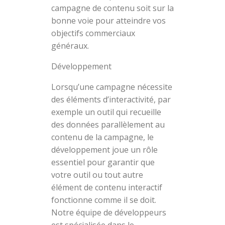
campagne de contenu soit sur la
bonne voie pour atteindre vos
objectifs commerciaux
généraux.
Développement
Lorsqu’une campagne nécessite
des éléments d’interactivité, par
exemple un outil qui recueille
des données parallèlement au
contenu de la campagne, le
développement joue un rôle
essentiel pour garantir que
votre outil ou tout autre
élément de contenu interactif
fonctionne comme il se doit.
Notre équipe de développeurs