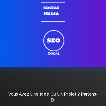
Vous Avez Une Idée Ou Un Projet ? Parlons-
En