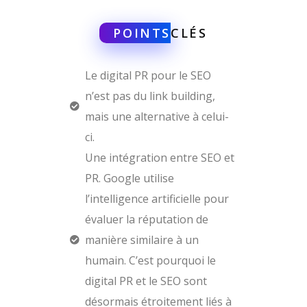
POINTS
CLÉS
Le digital PR pour le SEO
n’est pas du link building,
mais une alternative à celui-
ci.
Une intégration entre SEO et
PR. Google utilise
l’intelligence artificielle pour
évaluer la réputation de
manière similaire à un
humain. C’est pourquoi le
digital PR et le SEO sont
désormais étroitement liés à