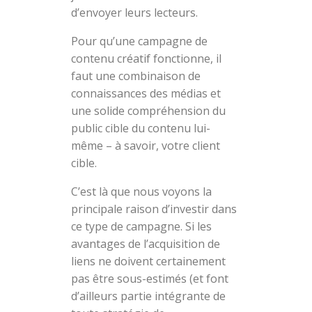
d’envoyer leurs lecteurs.
Pour qu’une campagne de
contenu créatif fonctionne, il
faut une combinaison de
connaissances des médias et
une solide compréhension du
public cible du contenu lui-
même – à savoir, votre client
cible.
C’est là que nous voyons la
principale raison d’investir dans
ce type de campagne. Si les
avantages de l’acquisition de
liens ne doivent certainement
pas être sous-estimés (et font
d’ailleurs partie intégrante de