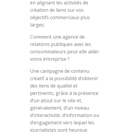
en alignant les activités de
création de liens sur vos
objectifs commerciaux plus
larges.
Comment une agence de
relations publiques avec les
consommateurs peut-elle aider
votre entreprise ?
Une campagne de contenu
créatif a la possibilité d’obtenir
des liens de qualité et
pertinents, grâce à la présence
d’un atout sur le site et,
généralement, d’un niveau
d’interactivité, d’information ou
d’engagement vers lequel les
journalistes sont heureux