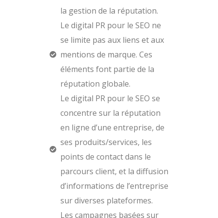
la gestion de la réputation.
Le digital PR pour le SEO ne
se limite pas aux liens et aux
mentions de marque. Ces
éléments font partie de la
réputation globale.
Le digital PR pour le SEO se
concentre sur la réputation
en ligne d’une entreprise, de
ses produits/services, les
points de contact dans le
parcours client, et la diffusion
d’informations de l’entreprise
sur diverses plateformes.
Les campagnes basées sur