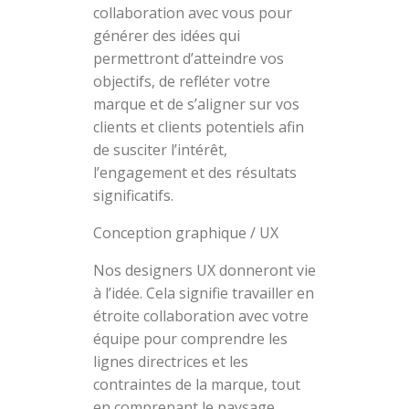
collaboration avec vous pour
générer des idées qui
permettront d’atteindre vos
objectifs, de refléter votre
marque et de s’aligner sur vos
clients et clients potentiels afin
de susciter l’intérêt,
l’engagement et des résultats
significatifs.
Conception graphique / UX
Nos designers UX donneront vie
à l’idée. Cela signifie travailler en
étroite collaboration avec votre
équipe pour comprendre les
lignes directrices et les
contraintes de la marque, tout
en comprenant le paysage