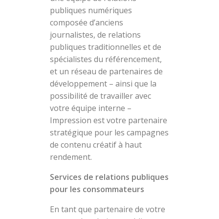
publiques numériques
composée d’anciens
journalistes, de relations
publiques traditionnelles et de
spécialistes du référencement,
et un réseau de partenaires de
développement – ainsi que la
possibilité de travailler avec
votre équipe interne –
Impression est votre partenaire
stratégique pour les campagnes
de contenu créatif à haut
rendement.
Services de relations publiques
pour les consommateurs
En tant que partenaire de votre