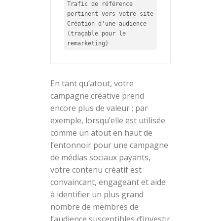
Trafic de référence 
pertinent vers votre site

Création d'une audience 
(traçable pour le 
remarketing)
En tant qu’atout, votre
campagne créative prend
encore plus de valeur ; par
exemple, lorsqu’elle est utilisée
comme un atout en haut de
l’entonnoir pour une campagne
de médias sociaux payants,
votre contenu créatif est
convaincant, engageant et aide
à identifier un plus grand
nombre de membres de
l’audience susceptibles d’investir