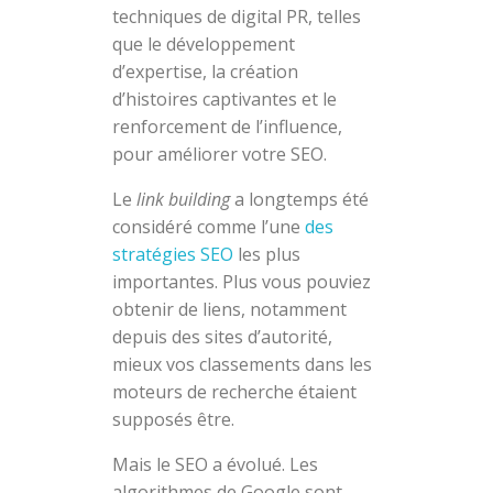
techniques de digital PR, telles
que le développement
d’expertise, la création
d’histoires captivantes et le
renforcement de l’influence,
pour améliorer votre SEO.
Le
link building
a longtemps été
considéré comme l’une
des
stratégies SEO
les plus
importantes. Plus vous pouviez
obtenir de liens, notamment
depuis des sites d’autorité,
mieux vos classements dans les
moteurs de recherche étaient
supposés être.
Mais le SEO a évolué. Les
algorithmes de Google sont