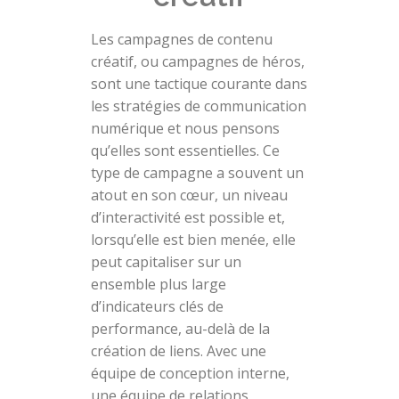
Les campagnes de contenu
créatif, ou campagnes de héros,
sont une tactique courante dans
les stratégies de communication
numérique et nous pensons
qu’elles sont essentielles. Ce
type de campagne a souvent un
atout en son cœur, un niveau
d’interactivité est possible et,
lorsqu’elle est bien menée, elle
peut capitaliser sur un
ensemble plus large
d’indicateurs clés de
performance, au-delà de la
création de liens. Avec une
équipe de conception interne,
une équipe de relations