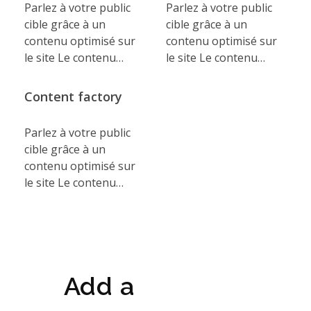
Parlez à votre public
Parlez à votre public
cible grâce à un
cible grâce à un
contenu optimisé sur
contenu optimisé sur
le site Le contenu…
le site Le contenu…
Content factory
Parlez à votre public
cible grâce à un
contenu optimisé sur
le site Le contenu…
Add a