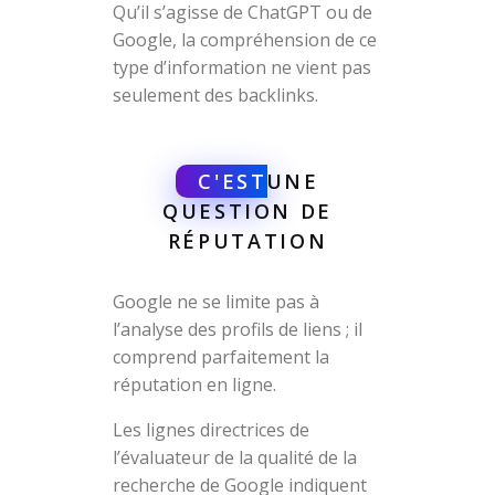
Qu’il s’agisse de ChatGPT ou de
Google, la compréhension de ce
type d’information ne vient pas
seulement des backlinks.
C'EST
UNE
QUESTION DE
RÉPUTATION
Google ne se limite pas à
l’analyse des profils de liens ; il
comprend parfaitement la
réputation en ligne.
Les lignes directrices de
l’évaluateur de la qualité de la
recherche de Google indiquent