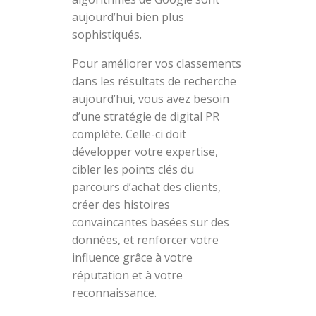
aujourd’hui bien plus
sophistiqués.
Pour améliorer vos classements
dans les résultats de recherche
aujourd’hui, vous avez besoin
d’une stratégie de digital PR
complète. Celle-ci doit
développer votre expertise,
cibler les points clés du
parcours d’achat des clients,
créer des histoires
convaincantes basées sur des
données, et renforcer votre
influence grâce à votre
réputation et à votre
reconnaissance.