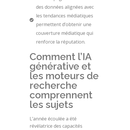
des données alignées avec
les tendances médiatiques
permettent d’obtenir une
couverture médiatique qui
renforce la réputation.
Comment l’IA
générative et
les moteurs de
recherche
comprennent
les sujets
L’année écoulée a été
révélatrice des capacités