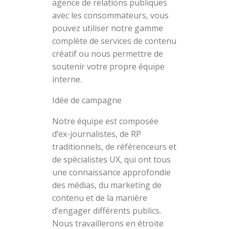
agence de relations publiques
avec les consommateurs, vous
pouvez utiliser notre gamme
complète de services de contenu
créatif ou nous permettre de
soutenir votre propre équipe
interne.
Idée de campagne
Notre équipe est composée
d’ex-journalistes, de RP
traditionnels, de référenceurs et
de spécialistes UX, qui ont tous
une connaissance approfondie
des médias, du marketing de
contenu et de la manière
d’engager différents publics.
Nous travaillerons en étroite