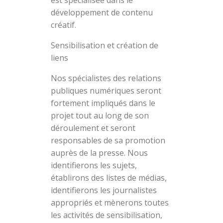
est spécialisée dans le
développement de contenu
créatif.
Sensibilisation et création de
liens
Nos spécialistes des relations
publiques numériques seront
fortement impliqués dans le
projet tout au long de son
déroulement et seront
responsables de sa promotion
auprès de la presse. Nous
identifierons les sujets,
établirons des listes de médias,
identifierons les journalistes
appropriés et mènerons toutes
les activités de sensibilisation,