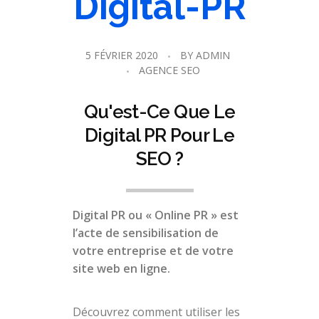
Digital-PR
5 FÉVRIER 2020
BY
ADMIN
AGENCE SEO
Qu'est-Ce Que Le
Digital PR Pour Le
SEO ?
Digital PR ou « Online PR » est
l’acte de sensibilisation de
votre entreprise et de votre
site web en ligne.
Découvrez comment utiliser les