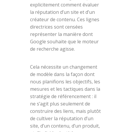
explicitement comment évaluer
la réputation d’un site et d’un
créateur de contenu. Ces lignes
directrices sont censées
représenter la manière dont
Google souhaite que le moteur
de recherche agisse.
Cela nécessite un changement
de modèle dans la façon dont
nous planifions les objectifs, les
mesures et les tactiques dans la
stratégie de référencement : il
ne s’agit plus seulement de
construire des liens, mais plutôt
de cultiver la réputation d’un
site, d’un contenu, d’un produit,