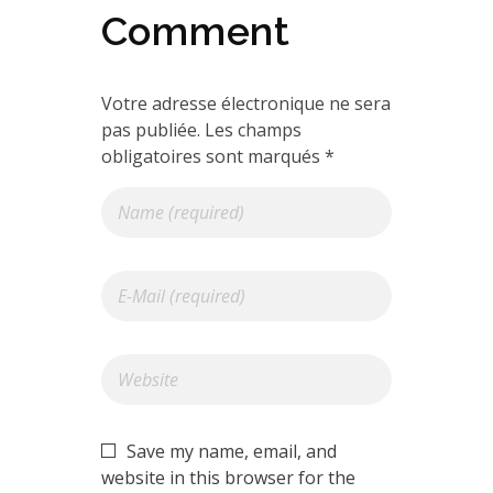
Comment
Votre adresse électronique ne sera
pas publiée. Les champs
obligatoires sont marqués *
Save my name, email, and
website in this browser for the