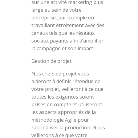
sur une activité marketing plus
large au sein de votre
entreprise, par exemple en
travaillant étroitement avec des
canaux tels que les réseaux
sociaux payants afin d’amplifier
la campagne et son impact.
Gestion de projet
Nos chefs de projet vous
aideront à définir l’étendue de
votre projet, veilleront à ce que
toutes les exigences soient
prises en compte et utiliseront
les aspects appropriés de la
méthodologie Agile pour
rationaliser la production. Nous
veillerons à ce que votre