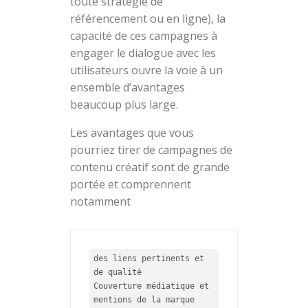
toute stratégie de
référencement ou en ligne), la
capacité de ces campagnes à
engager le dialogue avec les
utilisateurs ouvre la voie à un
ensemble d’avantages
beaucoup plus large.
Les avantages que vous
pourriez tirer de campagnes de
contenu créatif sont de grande
portée et comprennent
notamment
des liens pertinents et 
de qualité

Couverture médiatique et 
mentions de la marque
