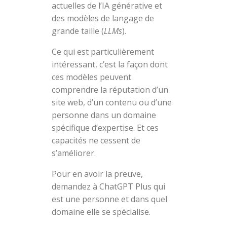
actuelles de l’IA générative et
des modèles de langage de
grande taille (
LLMs
).
Ce qui est particulièrement
intéressant, c’est la façon dont
ces modèles peuvent
comprendre la réputation d’un
site web, d’un contenu ou d’une
personne dans un domaine
spécifique d’expertise. Et ces
capacités ne cessent de
s’améliorer.
Pour en avoir la preuve,
demandez à ChatGPT Plus qui
est une personne et dans quel
domaine elle se spécialise.