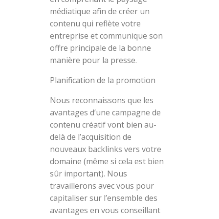
médiatique afin de créer un
contenu qui reflète votre
entreprise et communique son
offre principale de la bonne
manière pour la presse.
Planification de la promotion
Nous reconnaissons que les
avantages d’une campagne de
contenu créatif vont bien au-
delà de l’acquisition de
nouveaux backlinks vers votre
domaine (même si cela est bien
sûr important). Nous
travaillerons avec vous pour
capitaliser sur l’ensemble des
avantages en vous conseillant