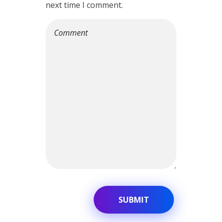
next time I comment.