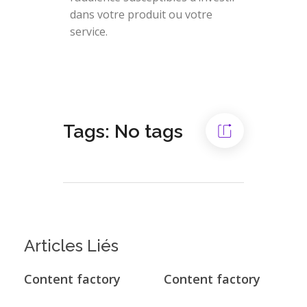
dans votre produit ou votre
service.
Tags: No tags
Articles Liés
Content factory
Content factory