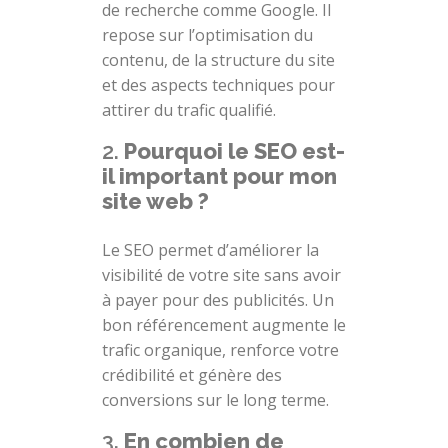
de recherche comme Google. Il
repose sur l’optimisation du
contenu, de la structure du site
et des aspects techniques pour
attirer du trafic qualifié.
2.
Pourquoi le SEO est-
il important pour mon
site web ?
Le SEO permet d’améliorer la
visibilité de votre site sans avoir
à payer pour des publicités. Un
bon référencement augmente le
trafic organique, renforce votre
crédibilité et génère des
conversions sur le long terme.
3.
En combien de