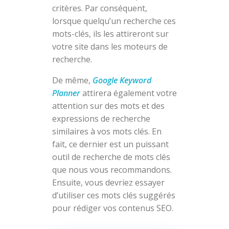
critères. Par conséquent,
lorsque quelqu’un recherche ces
mots-clés, ils les attireront sur
votre site dans les moteurs de
recherche.
De même,
Google Keyword
Planner
attirera également votre
attention sur des mots et des
expressions de recherche
similaires à vos mots clés. En
fait, ce dernier est un puissant
outil de recherche de mots clés
que nous vous recommandons.
Ensuite, vous devriez essayer
d’utiliser ces mots clés suggérés
pour rédiger vos contenus SEO.