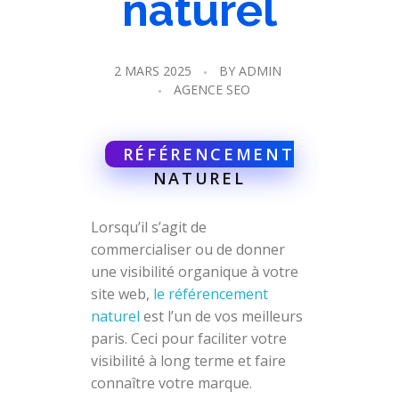
naturel
2 MARS 2025
BY
ADMIN
AGENCE SEO
RÉFÉRENCEMENT
NATUREL
Lorsqu’il s’agit de
commercialiser ou de donner
une visibilité organique à votre
site web,
le référencement
naturel
est l’un de vos meilleurs
paris. Ceci pour faciliter votre
visibilité à long terme et faire
connaître votre marque.