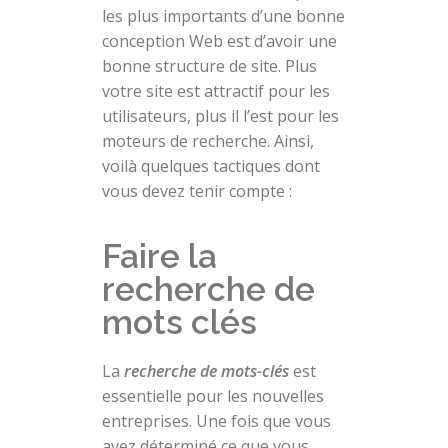
les plus importants d’une bonne
conception Web est d’avoir une
bonne structure de site. Plus
votre site est attractif pour les
utilisateurs, plus il l’est pour les
moteurs de recherche. Ainsi,
voilà quelques tactiques dont
vous devez tenir compte :
Faire la
recherche de
mots clés
La
recherche de mots-clés
est
essentielle pour les nouvelles
entreprises. Une fois que vous
avez déterminé ce que vous