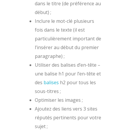
dans le titre (de préférence au
début) ;
Inclure le mot-clé plusieurs
fois dans le texte (il est
particulièrement important de
l’insérer au début du premier
paragraphe) ;
Utiliser des balises d’en-tête –
une balise h1 pour l’en-tête et
des
balises
h2 pour tous les
sous-titres ;
Optimiser les images ;
Ajoutez des liens vers 3 sites
réputés pertinents pour votre
sujet ;