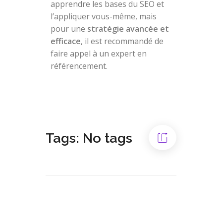
apprendre les bases du SEO et
l’appliquer vous-même, mais
pour une
stratégie avancée et
efficace
, il est recommandé de
faire appel à un expert en
référencement.
Tags: No tags