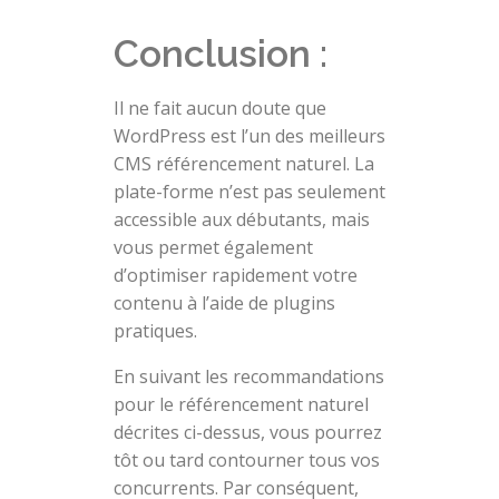
Conclusion :
Il ne fait aucun doute que
WordPress est l’un des meilleurs
CMS référencement naturel. La
plate-forme n’est pas seulement
accessible aux débutants, mais
vous permet également
d’optimiser rapidement votre
contenu à l’aide de plugins
pratiques.
En suivant les recommandations
pour le référencement naturel
décrites ci-dessus, vous pourrez
tôt ou tard contourner tous vos
concurrents. Par conséquent,