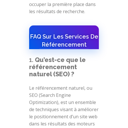
occuper la première place dans
les résultats de recherche.
FAQ Sur Les Services De
Référencement
1.
Qu’est-ce que le
référencement
naturel (SEO) ?
Le référencement naturel, ou
SEO (Search Engine
Optimization), est un ensemble
de techniques visant à améliorer
le positionnement d’un site web
dans les résultats des moteurs