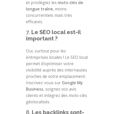
et privilégiez les
mots-clés de
longue traîne
, moins
concurrentiels mais très
efficaces.
7.
Le SEO local est-il
important ?
Oui, surtout pour les
entreprises locales ! Le SEO local
permet d’optimiser votre
visibilité auprès des internautes
proches de votre emplacement.
Inscrivez-vous sur
Google My
Business
, soignez vos avis
clients et intégrez des mots-clés
géolocalisés.
8.
Les backlinks sont-