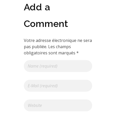
Add a
Comment
Votre adresse électronique ne sera
pas publiée. Les champs
obligatoires sont marqués *