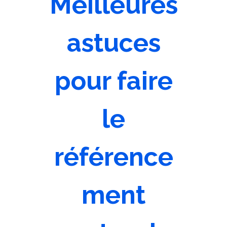
Meilleures
astuces
pour faire
le
référence
ment