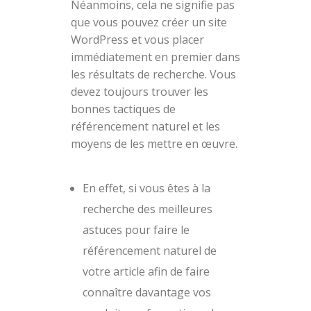
Néanmoins, cela ne signifie pas
que vous pouvez créer un site
WordPress et vous placer
immédiatement en premier dans
les résultats de recherche. Vous
devez toujours trouver les
bonnes tactiques de
référencement naturel et les
moyens de les mettre en œuvre.
En effet, si vous êtes à la
recherche des meilleures
astuces pour faire le
référencement naturel de
votre article afin de faire
connaître davantage vos