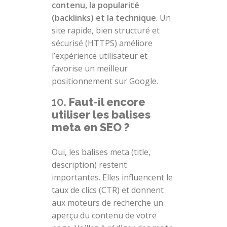
contenu, la popularité
(backlinks) et la technique
. Un
site rapide, bien structuré et
sécurisé (HTTPS) améliore
l’expérience utilisateur et
favorise un meilleur
positionnement sur Google.
10.
Faut-il encore
utiliser les balises
meta en SEO ?
Oui, les balises meta (title,
description) restent
importantes. Elles influencent le
taux de clics (CTR) et donnent
aux moteurs de recherche un
aperçu du contenu de votre