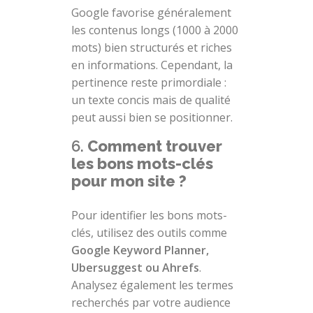
Google favorise généralement
les contenus longs (1000 à 2000
mots) bien structurés et riches
en informations. Cependant, la
pertinence reste primordiale :
un texte concis mais de qualité
peut aussi bien se positionner.
6.
Comment trouver
les bons mots-clés
pour mon site ?
Pour identifier les bons mots-
clés, utilisez des outils comme
Google Keyword Planner,
Ubersuggest ou Ahrefs
.
Analysez également les termes
recherchés par votre audience