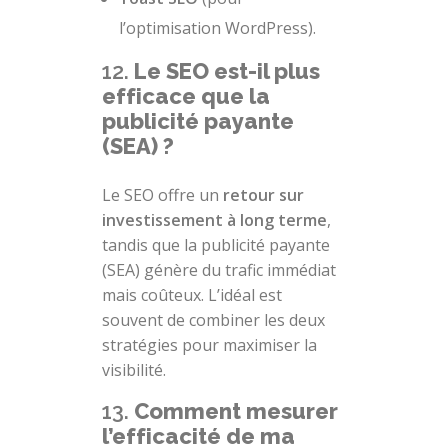
l’optimisation WordPress).
12.
Le SEO est-il plus
efficace que la
publicité payante
(SEA) ?
Le SEO offre un
retour sur
investissement à long terme
,
tandis que la publicité payante
(SEA) génère du trafic immédiat
mais coûteux. L’idéal est
souvent de combiner les deux
stratégies pour maximiser la
visibilité.
13.
Comment mesurer
l’efficacité de ma