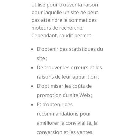
utilisé pour trouver la raison
pour laquelle un site ne peut
pas atteindre le sommet des
moteurs de recherche.
Cependant, l’audit permet :
D’obtenir des statistiques du
site ;
De trouver les erreurs et les
raisons de leur apparition ;
D’optimiser les coûts de
promotion du site Web ;
Et d’obtenir des
recommandations pour
améliorer la convivialité, la
conversion et les ventes.