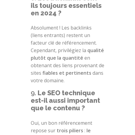
ils toujours essentiels
en 2024 ?
Absolument ! Les backlinks
(liens entrants) restent un
facteur clé de référencement.
Cependant, privilégiez la
qualité
plutôt que la quantité
en
obtenant des liens provenant de
sites
fiables et pertinents
dans
votre domaine.
9.
Le SEO technique
est-il aussi important
que le contenu ?
Oui, un bon référencement
repose sur
trois piliers
:
le