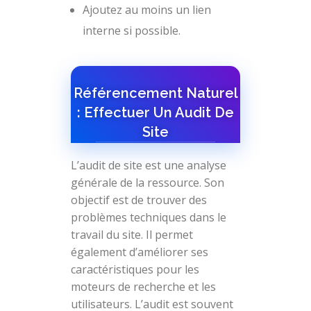
Ajoutez au moins un lien
interne si possible.
Référencement Naturel
: Effectuer Un Audit De
Site
L’audit de site est une analyse
générale de la ressource. Son
objectif est de trouver des
problèmes techniques dans le
travail du site. Il permet
également d’améliorer ses
caractéristiques pour les
moteurs de recherche et les
utilisateurs. L’audit est souvent