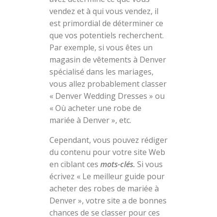
vendez et à qui vous vendez, il
est primordial de déterminer ce
que vos potentiels recherchent.
Par exemple, si vous êtes un
magasin de vêtements à Denver
spécialisé dans les mariages,
vous allez probablement classer
« Denver Wedding Dresses » ou
« Où acheter une robe de
mariée à Denver », etc.
Cependant, vous pouvez rédiger
du contenu pour votre site Web
en ciblant ces
mots-clés.
Si vous
écrivez « Le meilleur guide pour
acheter des robes de mariée à
Denver », votre site a de bonnes
chances de se classer pour ces