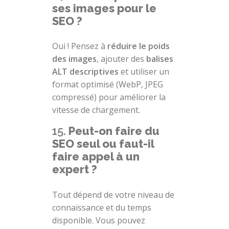
ses images pour le
SEO ?
Oui ! Pensez à
réduire le poids
des images
, ajouter des
balises
ALT descriptives
et utiliser un
format optimisé (WebP, JPEG
compressé) pour améliorer la
vitesse de chargement.
15.
Peut-on faire du
SEO seul ou faut-il
faire appel à un
expert ?
Tout dépend de votre niveau de
connaissance et du temps
disponible. Vous pouvez