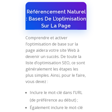
Référencement Naturel
: Bases De L’optimisation
Sur La Page
Comprendre et activer
l’optimisation de base sur la
page aidera votre site Web à
devenir un succès. De toute la
liste d’optimisation SEO, ce sont
généralement les étapes les
plus simples. Ainsi, pour le faire,
vous devez :
Inclure le mot-clé dans l’URL
(de préférence au début) ;
Également inclure le mot-clé