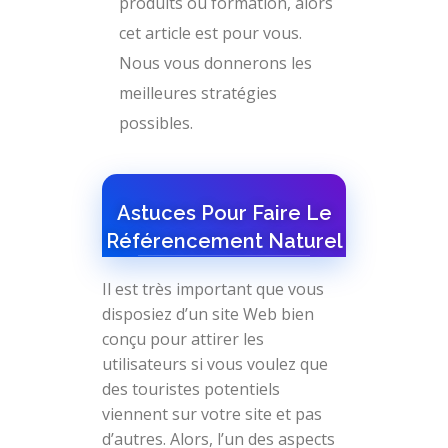
produits ou formation, alors
cet article est pour vous.
Nous vous donnerons les
meilleures stratégies
possibles.
Astuces Pour Faire Le
Référencement Naturel
Il est très important que vous
disposiez d’un site Web bien
conçu pour attirer les
utilisateurs si vous voulez que
des touristes potentiels
viennent sur votre site et pas
d’autres. Alors, l’un des aspects