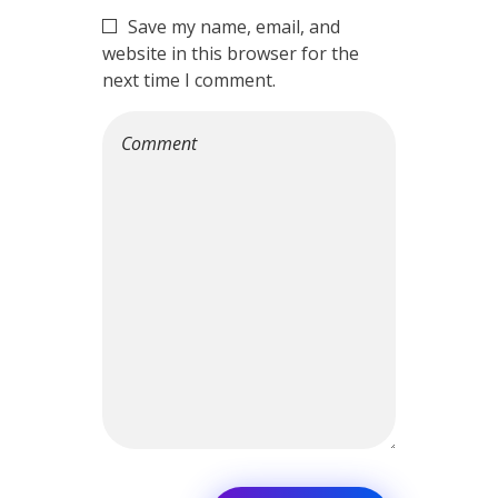
Save my name, email, and
website in this browser for the
next time I comment.