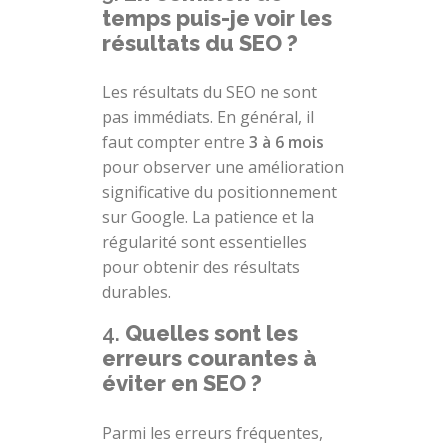
temps puis-je voir les
résultats du SEO ?
Les résultats du SEO ne sont
pas immédiats. En général, il
faut compter entre
3 à 6 mois
pour observer une amélioration
significative du positionnement
sur Google. La patience et la
régularité sont essentielles
pour obtenir des résultats
durables.
4.
Quelles sont les
erreurs courantes à
éviter en SEO ?
Parmi les erreurs fréquentes,