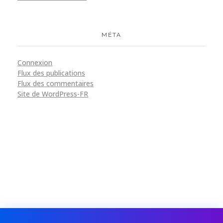
MÉTA
Connexion
Flux des publications
Flux des commentaires
Site de WordPress-FR