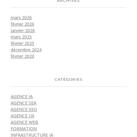
ARCHIVES
mars 2026
février 2026
janvier 2026
mars 2025
février 2025
décembre 2024
février 2020
CATÉGORIES
AGENCE IA
AGENCE SEA
AGENCE SEO
AGENCE UX
AGENCE WEB
FORMATION
INFRASTRUCTURE IA