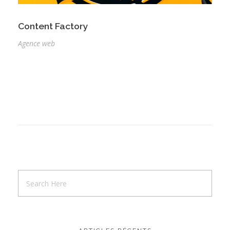
Content Factory
Agence web