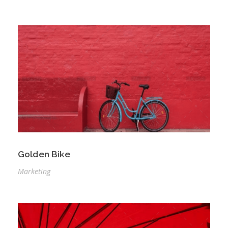
Golden Bike
Marketing