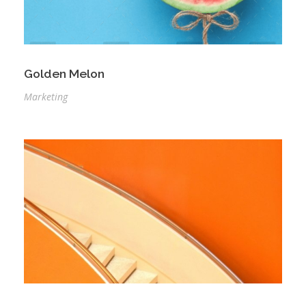
Golden Melon
Marketing