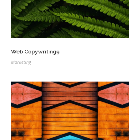
Web Copywriting9
Marketing