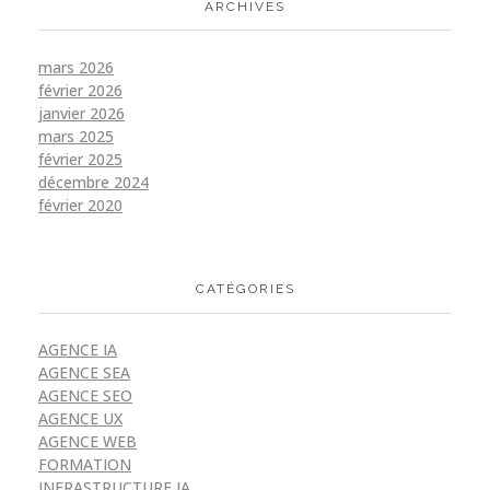
ARCHIVES
mars 2026
février 2026
janvier 2026
mars 2025
février 2025
décembre 2024
février 2020
CATÉGORIES
AGENCE IA
AGENCE SEA
AGENCE SEO
AGENCE UX
AGENCE WEB
FORMATION
INFRASTRUCTURE IA