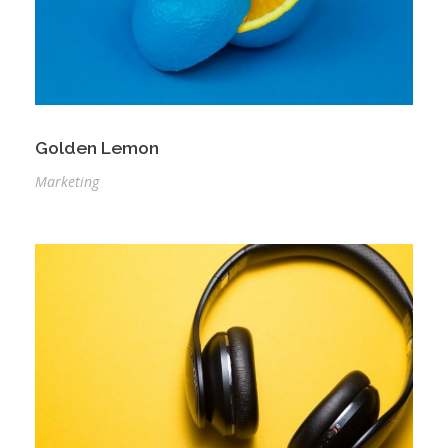
Golden Lemon
Marketing