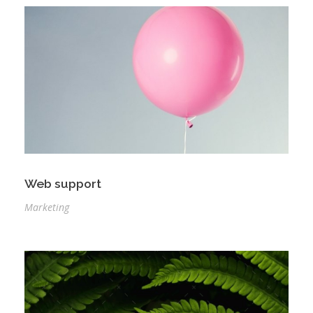
Web support
Marketing