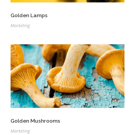
Golden Lamps
Marketing
Golden Mushrooms
Marketing