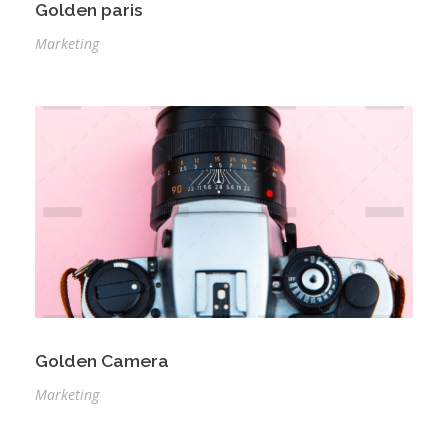
Golden paris
Marketing
Golden Camera
Marketing