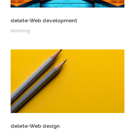
delete-Web development
Marketing
delete-Web design