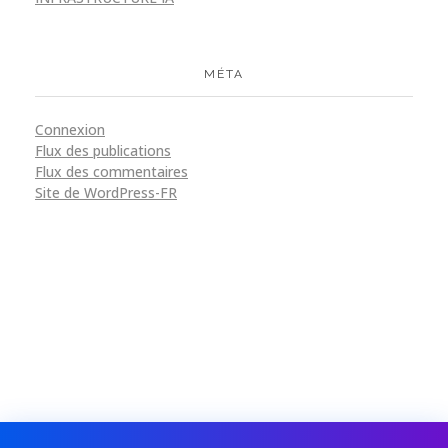
MÉTA
Connexion
Flux des publications
Flux des commentaires
Site de WordPress-FR