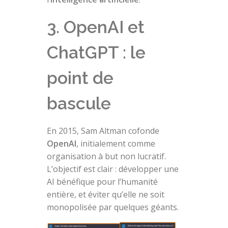
3. OpenAI et
ChatGPT : le
point de
bascule
En 2015, Sam Altman cofonde
OpenAI
, initialement comme
organisation à but non lucratif.
L’objectif est clair : développer une
AI bénéfique pour l’humanité
entière, et éviter qu’elle ne soit
monopolisée par quelques géants.