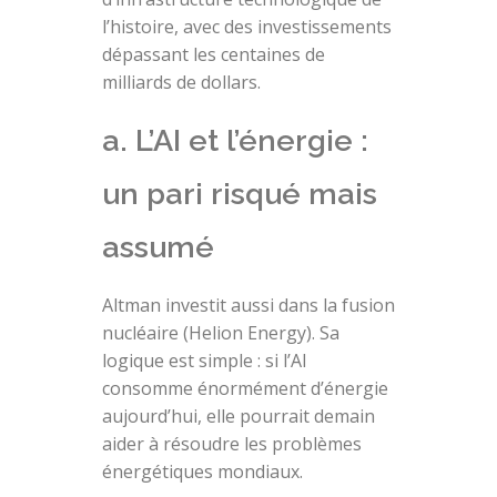
l’histoire, avec des investissements
dépassant les centaines de
milliards de dollars.
a. L’AI et l’énergie :
un pari risqué mais
assumé
Altman investit aussi dans la fusion
nucléaire (Helion Energy). Sa
logique est simple : si l’AI
consomme énormément d’énergie
aujourd’hui, elle pourrait demain
aider à résoudre les problèmes
énergétiques mondiaux.