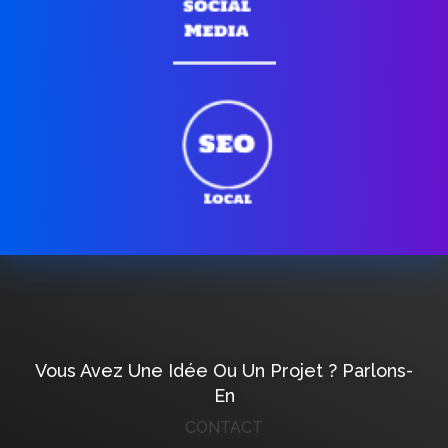
Vous Avez Une Idée Ou Un Projet ? Parlons-
En
CONTACT