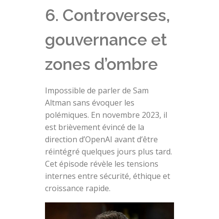
6. Controverses,
gouvernance et
zones d’ombre
Impossible de parler de Sam
Altman sans évoquer les
polémiques. En novembre 2023, il
est brièvement évincé de la
direction d’OpenAI avant d’être
réintégré quelques jours plus tard.
Cet épisode révèle les tensions
internes entre sécurité, éthique et
croissance rapide.