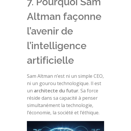
7. Pourquoi Sam
Altman façonne
l’avenir de
l’intelligence
artificielle
Sam Altman n’est ni un simple CEO,
ni un gourou technologique. Il est
un
architecte du futur
. Sa force
réside dans sa capacité à penser
simultanément la technologie,
l’économie, la société et l’éthique.