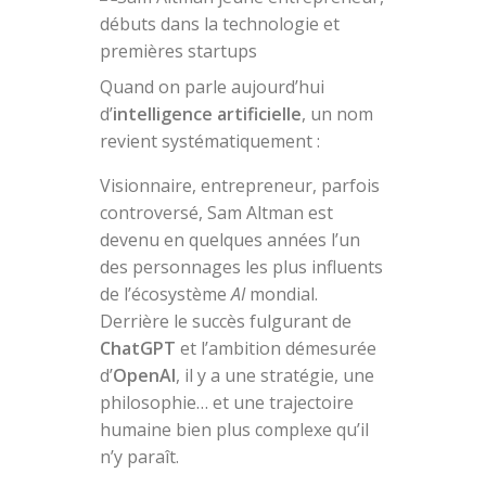
Quand on parle aujourd’hui
d’
intelligence artificielle
, un nom
revient systématiquement :
Visionnaire, entrepreneur, parfois
controversé, Sam Altman est
devenu en quelques années l’un
des personnages les plus influents
de l’écosystème
AI
mondial.
Derrière le succès fulgurant de
ChatGPT
et l’ambition démesurée
d’
OpenAI
, il y a une stratégie, une
philosophie… et une trajectoire
humaine bien plus complexe qu’il
n’y paraît.