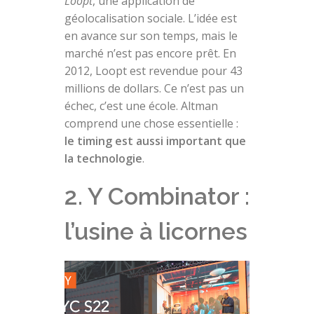
Loopt
, une application de
géolocalisation sociale. L’idée est
en avance sur son temps, mais le
marché n’est pas encore prêt. En
2012, Loopt est revendue pour 43
millions de dollars. Ce n’est pas un
échec, c’est une école. Altman
comprend une chose essentielle :
le timing est aussi important que
la technologie
.
2. Y Combinator :
l’usine à licornes