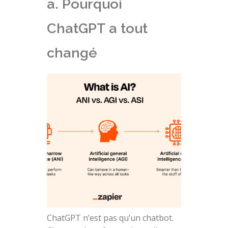
a. Pourquoi
ChatGPT a tout
changé
ChatGPT n’est pas qu’un chatbot.