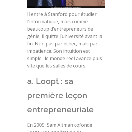
Il entre à Stanford pour étudier
l’informatique, mais comme
beaucoup d’entrepreneurs de
génie, il quitte l’université avant la
fin. Non pas par échec, mais par
impatience. Son intuition est
simple : le monde réel avance plus
vite que les salles de cours.
a. Loopt : sa
première leçon
entrepreneuriale
En 2005, Sam Altman cofonde