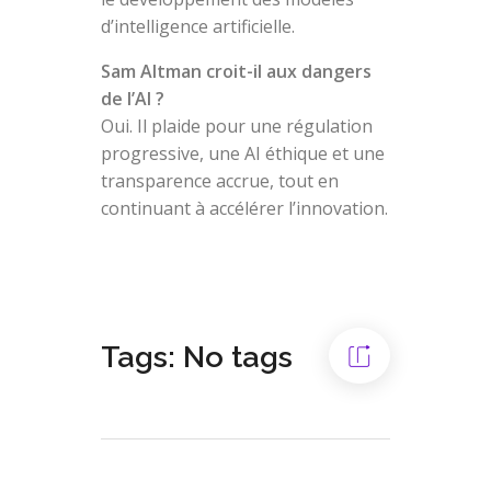
d’intelligence artificielle.
Sam Altman croit-il aux dangers
de l’AI ?
Oui. Il plaide pour une régulation
progressive, une AI éthique et une
transparence accrue, tout en
continuant à accélérer l’innovation.
Tags: No tags