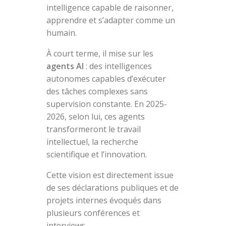
intelligence capable de raisonner,
apprendre et s’adapter comme un
humain.
À court terme, il mise sur les
agents AI
: des intelligences
autonomes capables d’exécuter
des tâches complexes sans
supervision constante. En 2025-
2026, selon lui, ces agents
transformeront le travail
intellectuel, la recherche
scientifique et l’innovation.
Cette vision est directement issue
de ses déclarations publiques et de
projets internes évoqués dans
plusieurs conférences et
interviews