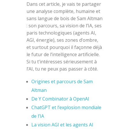
Dans cet article, je vais te partager
une analyse complète, humaine et
sans langue de bois de Sam Altman
: son parcours, sa vision de l’IA, ses
paris technologiques (agents AI,
AGI, énergie), ses zones d’ombre,
et surtout pourquoi il façonne déjà
le futur de l’intelligence artificielle.
Si tu t’intéresses sérieusement à
l’AI, tu ne peux pas passer à côté.
Origines et parcours de Sam
Altman
De Y Combinator à OpenAI
ChatGPT et l’explosion mondiale
de l’IA
La vision AGI et les agents AI