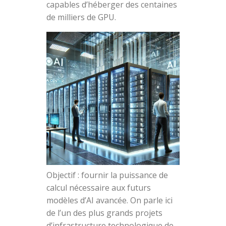
capables d’héberger des centaines
de milliers de GPU.
Objectif : fournir la puissance de
calcul nécessaire aux futurs
modèles d’AI avancée. On parle ici
de l’un des plus grands projets
d’infrastructure technologique de