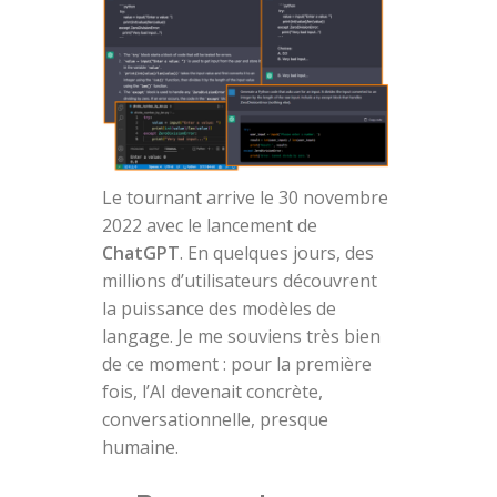
Le tournant arrive le 30 novembre
2022 avec le lancement de
ChatGPT
. En quelques jours, des
millions d’utilisateurs découvrent
la puissance des modèles de
langage. Je me souviens très bien
de ce moment : pour la première
fois, l’AI devenait concrète,
conversationnelle, presque
humaine.