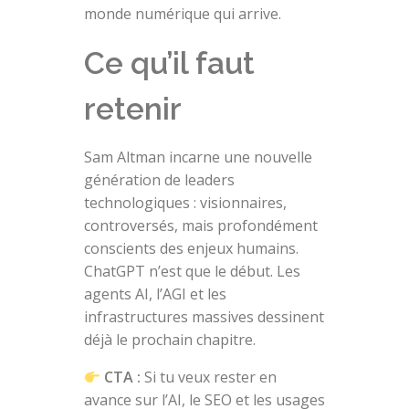
monde numérique qui arrive.
Ce qu’il faut
retenir
Sam Altman incarne une nouvelle
génération de leaders
technologiques : visionnaires,
controversés, mais profondément
conscients des enjeux humains.
ChatGPT n’est que le début. Les
agents AI, l’AGI et les
infrastructures massives dessinent
déjà le prochain chapitre.
CTA :
Si tu veux rester en
avance sur l’AI, le SEO et les usages