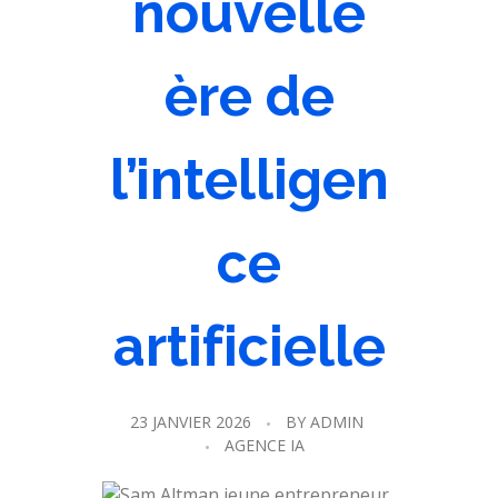
nouvelle
ère de
l’intelligen
ce
artificielle
23 JANVIER 2026
BY
ADMIN
AGENCE IA