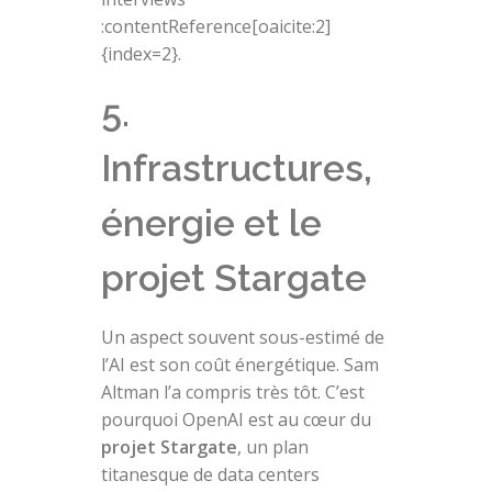
:contentReference[oaicite:2]
{index=2}.
5.
Infrastructures,
énergie et le
projet Stargate
Un aspect souvent sous-estimé de
l’AI est son coût énergétique. Sam
Altman l’a compris très tôt. C’est
pourquoi OpenAI est au cœur du
projet Stargate
, un plan
titanesque de data centers