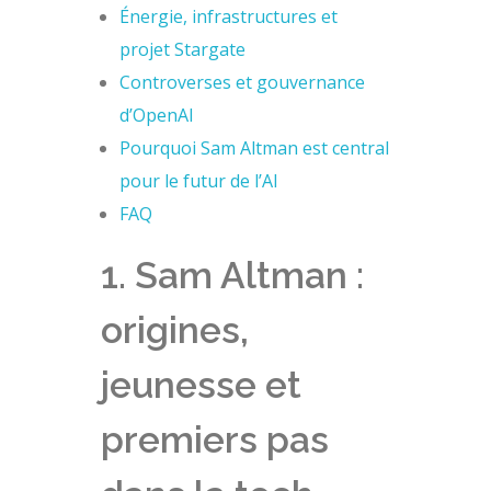
Énergie, infrastructures et
projet Stargate
Controverses et gouvernance
d’OpenAI
Pourquoi Sam Altman est central
pour le futur de l’AI
FAQ
1. Sam Altman :
origines,
jeunesse et
premiers pas