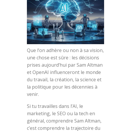
Que l’on adhère ou non à sa vision,
une chose est sûre : les décisions
prises aujourd’hui par Sam Altman
et OpenAI influenceront le monde
du travail, la création, la science et
la politique pour les décennies à
venir.
Si tu travailles dans l’AI, le
marketing, le SEO ou la tech en
général, comprendre Sam Altman,
c’est comprendre la trajectoire du