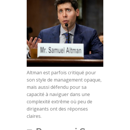
Altman est parfois critiqué pour
son style de management opaque,
mais aussi défendu pour sa
capacité à naviguer dans une
complexité extrême où peu de
dirigeants ont des réponses
claires.