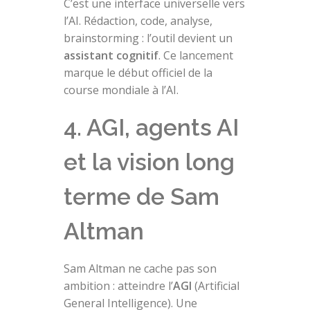
C’est une interface universelle vers
l’AI. Rédaction, code, analyse,
brainstorming : l’outil devient un
assistant cognitif
. Ce lancement
marque le début officiel de la
course mondiale à l’AI.
4. AGI, agents AI
et la vision long
terme de Sam
Altman
Sam Altman ne cache pas son
ambition : atteindre l’
AGI
(Artificial
General Intelligence). Une