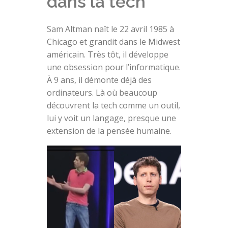
dans la tech
Sam Altman naît le 22 avril 1985 à
Chicago et grandit dans le Midwest
américain. Très tôt, il développe
une obsession pour l’informatique.
À 9 ans, il démonte déjà des
ordinateurs. Là où beaucoup
découvrent la tech comme un outil,
lui y voit un langage, presque une
extension de la pensée humaine.