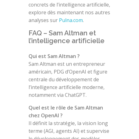
concrets de l’intelligence artificielle,
explore dès maintenant nos autres
analyses sur
Pulna.com
.
FAQ – Sam Altman et
l’intelligence artificielle
Qui est Sam Altman ?
Sam Altman est un entrepreneur
américain, PDG d’OpenAI et figure
centrale du développement de
l’intelligence artificielle moderne,
notamment via ChatGPT.
Quel est le rôle de Sam Altman
chez OpenAI ?
Il définit la stratégie, la vision long
terme (AGI, agents AI) et supervise
le développement des modèles